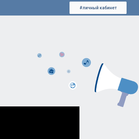
#личный кабинет